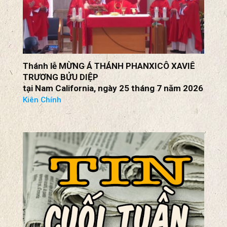
Thánh lễ MỪNG Á THÁNH PHANXICÔ XAVIÊ
TRƯƠNG BỬU DIỆP
tại Nam California, ngày 25 tháng 7 năm 2026
Kiên Chính