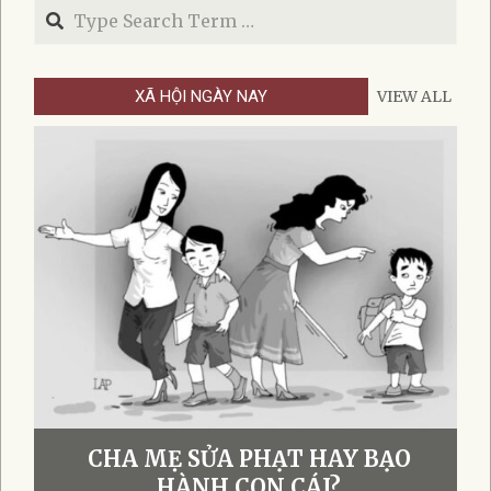
Search
XÃ HỘI NGÀY NAY
VIEW ALL