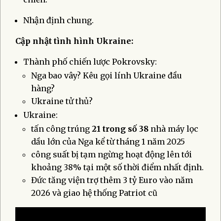
Nhận định chung.
Cập nhật tình hình Ukraine:
Thành phố chiến lược Pokrovsky:
Nga bao vây? Kêu gọi lính Ukraine đầu
hàng?
Ukraine tử thủ?
Ukraine:
tấn công trúng
21 trong số 38
nhà máy lọc
dầu lớn của Nga kể từ tháng 1 năm 2025
công suất bị tạm ngừng hoạt động lên tới
khoảng 38% tại một số thời điểm nhất định.
Đức tăng viện trợ thêm 3 tỷ Euro vào năm
2026 và giao hệ thống Patriot cũ