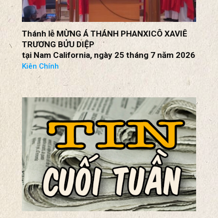
Thánh lễ MỪNG Á THÁNH PHANXICÔ XAVIÊ
TRƯƠNG BỬU DIỆP
tại Nam California, ngày 25 tháng 7 năm 2026
Kiên Chính