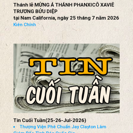
Thánh lễ MỪNG Á THÁNH PHANXICÔ XAVIÊ
TRƯƠNG BỬU DIỆP
tại Nam California, ngày 25 tháng 7 năm 2026
Kiên Chính