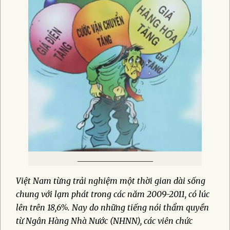
_____________________
Việt Nam từng trải nghiệm một thời gian dài sống
chung với lạm phát trong các năm 2009-2011, có lúc
lên trên 18,6%. Nay do những tiếng nói thẩm quyền
từ Ngân Hàng Nhà Nước (NHNN), các viên chức