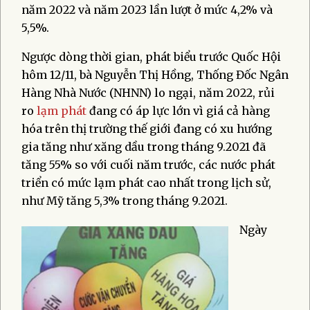
năm 2022 và năm 2023 lần lượt ở mức 4,2% và
5,5%.
Ngược dòng thời gian, phát biểu trước Quốc Hội
hôm 12/11, bà Nguyễn Thị Hồng, Thống Đốc Ngân
Hàng Nhà Nước (NHNN) lo ngại, năm 2022, rủi
ro
lạm phát
đang có áp lực lớn vì giá cả hàng
hóa trên thị trường thế giới đang có xu hướng
gia tăng như xăng dầu trong tháng 9.2021 đã
tăng 55% so với cuối năm trước, các nước phát
triển có mức lạm phát cao nhất trong lịch sử,
như Mỹ tăng 5,3% trong tháng 9.2021.
Ngày