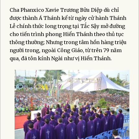
Cha Phanxico Xavie Trương Bửu Diệp dù chỉ
được thành Á Thánh kể từ ngày cử hành Thánh
Lễ chính thức long trọng tại Tắc Sậy mở đường
cho tiến trình phong Hiển Thánh theo thủ tục
thông thường; Nhưng trong tâm hồn hàng triệu
người trong, ngoài Công Giáo, từ trên 79 năm
qua, đã tôn kính Ngài như vị Hiển Thánh.